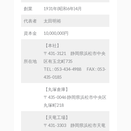
創業
1931年(昭和6年)4月
代表者
太田明裕
資本金
10,000,000円
【本社】
〒431-3121 静岡県浜松市中央
所在地
区有玉北町735
TEL : 053-434-4988 FAX : 053-
435-0185
【丸塚倉庫】
〒435-0046 静岡県浜松市中央区
丸塚町218
【天竜工場】
〒431-3303 静岡県浜松市天竜